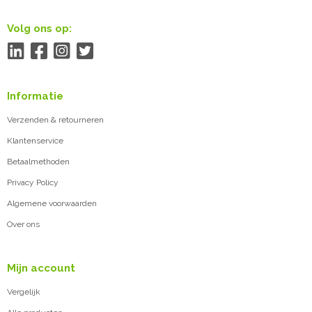
Volg ons op:
Informatie
Verzenden & retourneren
Klantenservice
Betaalmethoden
Privacy Policy
Algemene voorwaarden
Over ons
Mijn account
Vergelijk