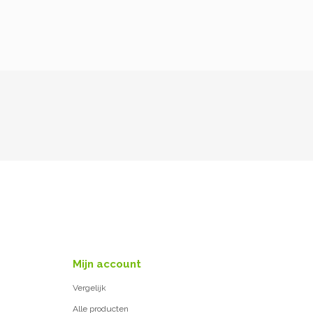
Mijn account
Vergelijk
Alle producten