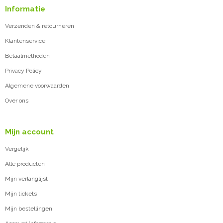
Informatie
Verzenden & retourneren
Klantenservice
Betaalmethoden
Privacy Policy
Algemene voorwaarden
Over ons
Mijn account
Vergelijk
Alle producten
Mijn verlanglijst
Mijn tickets
Mijn bestellingen