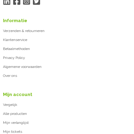
Informatie
Verzenden & retourneren
Klantenservice
Betaalmethoden
Privacy Policy
Algemene voorwaarden
Over ons
Mijn account
Vergelijk
Alle producten
Mijn verlanglijst
Mijn tickets