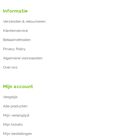
Informatie
Verzenden & retourneren
Klantenservice
Betaalmethoden
Privacy Policy
Algemene voorwaarden
Over ons
Mijn account
Vergelijk
Alle producten
Mijn verlanglijst
Mijn tickets
Mijn bestellingen