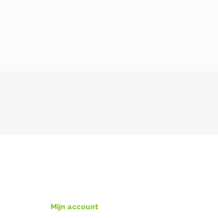
Mijn account