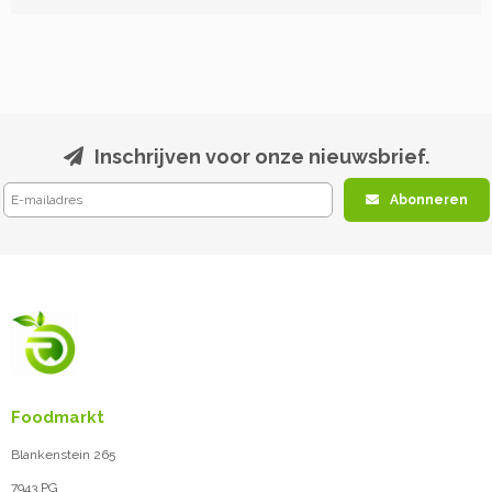
Inschrijven voor onze nieuwsbrief.
Abonneren
Foodmarkt
Blankenstein 265
7943 PG