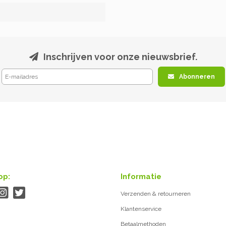
Inschrijven voor onze nieuwsbrief.
Abonneren
op:
Informatie
Verzenden & retourneren
Klantenservice
Betaalmethoden