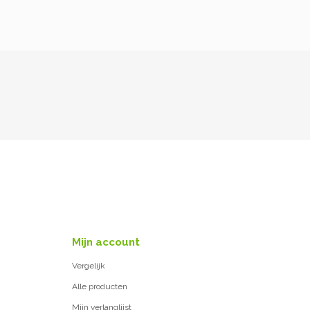
Mijn account
Vergelijk
Alle producten
Mijn verlanglijst