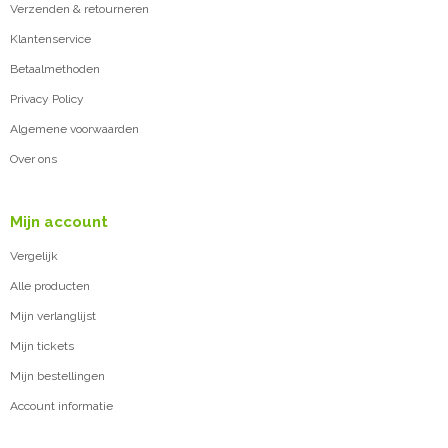
Verzenden & retourneren
Klantenservice
Betaalmethoden
Privacy Policy
Algemene voorwaarden
Over ons
Mijn account
Vergelijk
Alle producten
Mijn verlanglijst
Mijn tickets
Mijn bestellingen
Account informatie