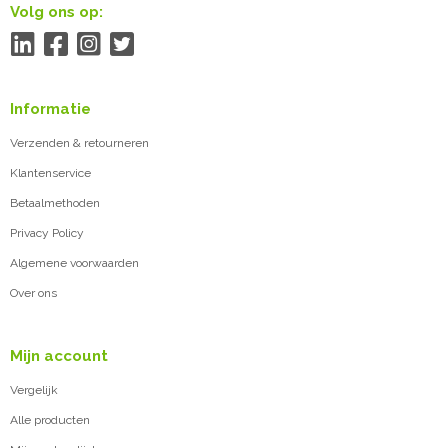
Volg ons op:
Informatie
Verzenden & retourneren
Klantenservice
Betaalmethoden
Privacy Policy
Algemene voorwaarden
Over ons
Mijn account
Vergelijk
Alle producten