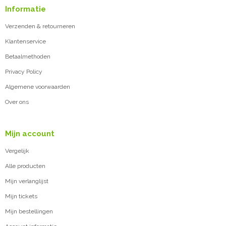
Informatie
Verzenden & retourneren
Klantenservice
Betaalmethoden
Privacy Policy
Algemene voorwaarden
Over ons
Mijn account
Vergelijk
Alle producten
Mijn verlanglijst
Mijn tickets
Mijn bestellingen