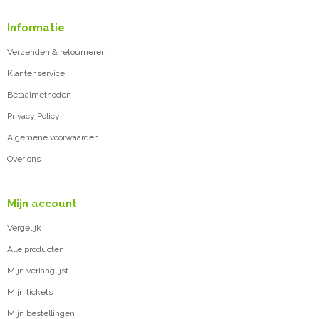
Informatie
Verzenden & retourneren
Klantenservice
Betaalmethoden
Privacy Policy
Algemene voorwaarden
Over ons
Mijn account
Vergelijk
Alle producten
Mijn verlanglijst
Mijn tickets
Mijn bestellingen