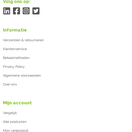
Volg ons op:
Informatie
Verzenden & retourneren
Klantenservice
Betaalmethoden
Privacy Policy
Algemene voorwaarden
Over ons
Mijn account
Vergelijk
Alle producten
Mijn verlanglijst