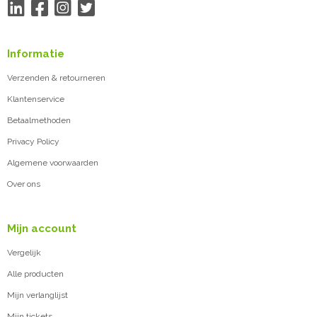
Informatie
Verzenden & retourneren
Klantenservice
Betaalmethoden
Privacy Policy
Algemene voorwaarden
Over ons
Mijn account
Vergelijk
Alle producten
Mijn verlanglijst
Mijn tickets