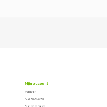
Mijn account
Vergelijk
Alle producten
Mijn verlanglijst