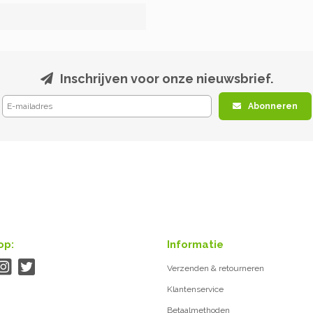
Inschrijven voor onze nieuwsbrief.
Abonneren
op:
Informatie
Verzenden & retourneren
Klantenservice
Betaalmethoden