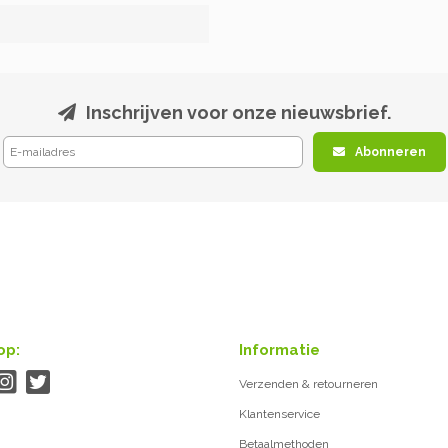
Inschrijven voor onze nieuwsbrief.
Abonneren
op:
Informatie
Verzenden & retourneren
Klantenservice
Betaalmethoden