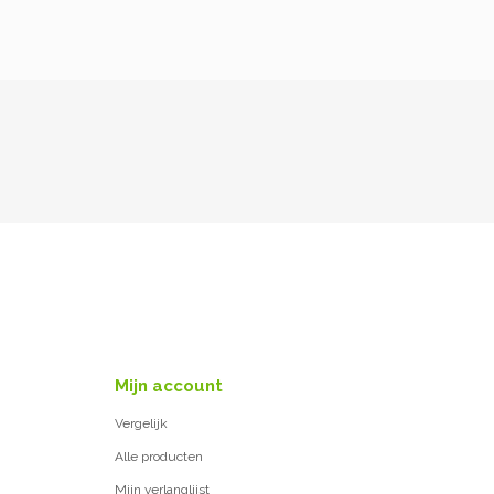
Mijn account
Vergelijk
Alle producten
Mijn verlanglijst