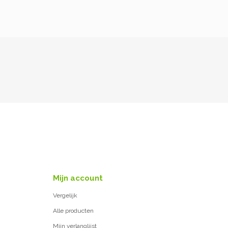
Mijn account
Vergelijk
Alle producten
Mijn verlanglijst