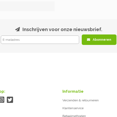
Inschrijven voor onze nieuwsbrief.
Abonneren
op:
Informatie
Verzenden & retourneren
Klantenservice
Betaalmethoden