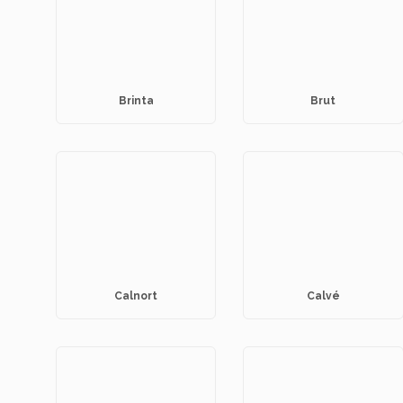
Brinta
Brut
Calnort
Calvé