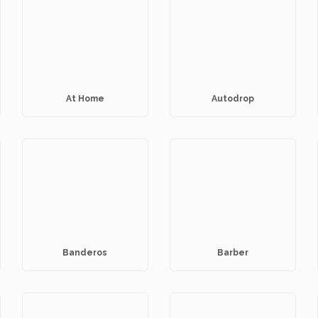
At Home
Autodrop
Banderos
Barber