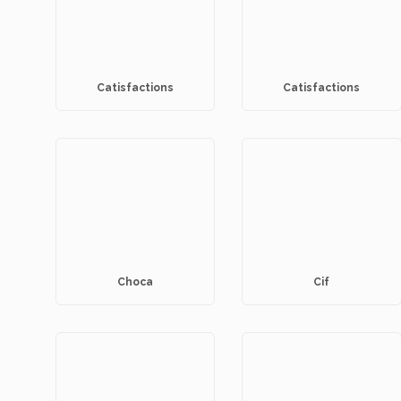
Catisfactions
Catisfactions
Choca
Cif