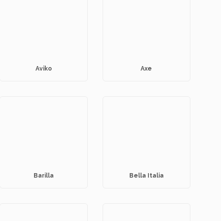
Aviko
Axe
Barilla
Bella Italia