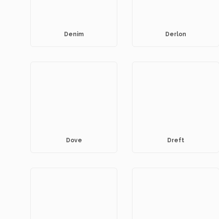
Denim
Derlon
Dove
Dreft