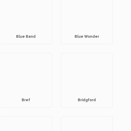
Blue Band
Blue Wonder
Bref
Bridgford