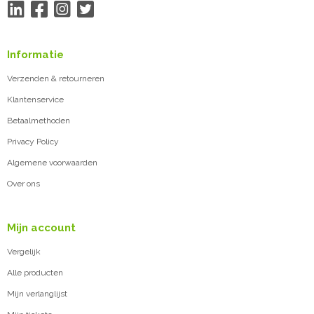
Informatie
Verzenden & retourneren
Klantenservice
Betaalmethoden
Privacy Policy
Algemene voorwaarden
Over ons
Mijn account
Vergelijk
Alle producten
Mijn verlanglijst