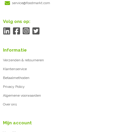
service@foodmarkt.com
Volg ons op:
Informatie
Verzenden & retourneren
Klantenservice
Betaalmethoden
Privacy Policy
Algemene voorwaarden
Over ons
Mijn account