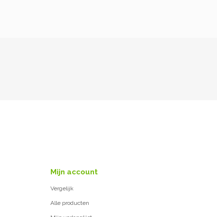
Mijn account
Vergelijk
Alle producten