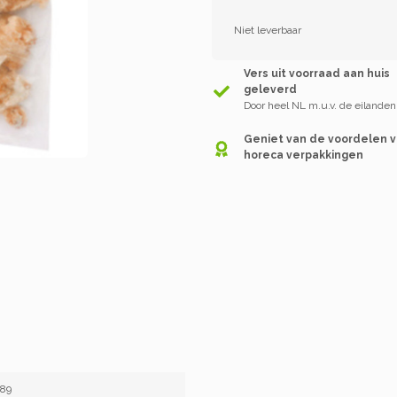
Niet leverbaar
Vers uit voorraad aan huis
geleverd
Door heel NL m.u.v. de eilanden
Geniet van de voordelen 
horeca verpakkingen
89