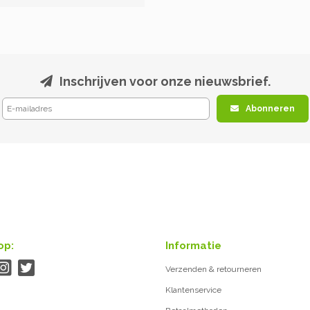
Inschrijven voor onze nieuwsbrief.
Abonneren
op:
Informatie
Verzenden & retourneren
Klantenservice