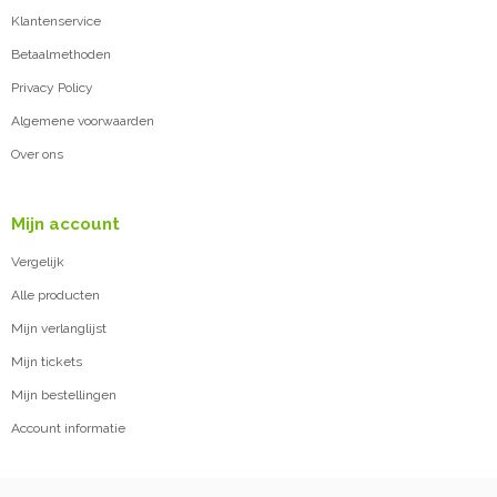
Klantenservice
Betaalmethoden
Privacy Policy
Algemene voorwaarden
Over ons
Mijn account
Vergelijk
Alle producten
Mijn verlanglijst
Mijn tickets
Mijn bestellingen
Account informatie