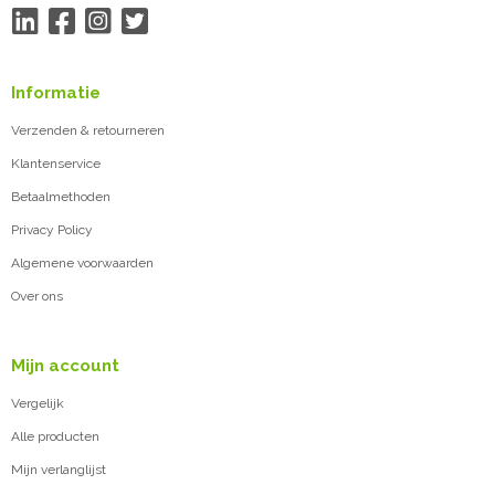
Informatie
Verzenden & retourneren
Klantenservice
Betaalmethoden
Privacy Policy
Algemene voorwaarden
Over ons
Mijn account
Vergelijk
Alle producten
Mijn verlanglijst