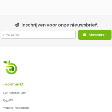
Inschrijven voor onze nieuwsbrief.
Abonneren
Foodmarkt
Blankenstein 265
7943 PG
Meppel, Nederland