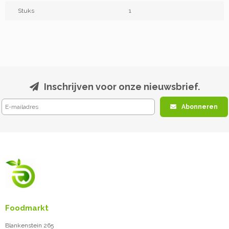
Stuks
1
Inschrijven voor onze nieuwsbrief.
Abonneren
Foodmarkt
Blankenstein 265