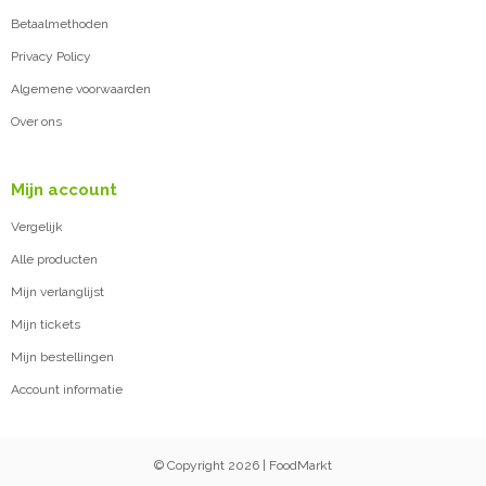
Betaalmethoden
Privacy Policy
Algemene voorwaarden
Over ons
Mijn account
Vergelijk
Alle producten
Mijn verlanglijst
Mijn tickets
Mijn bestellingen
Account informatie
© Copyright 2026 | FoodMarkt