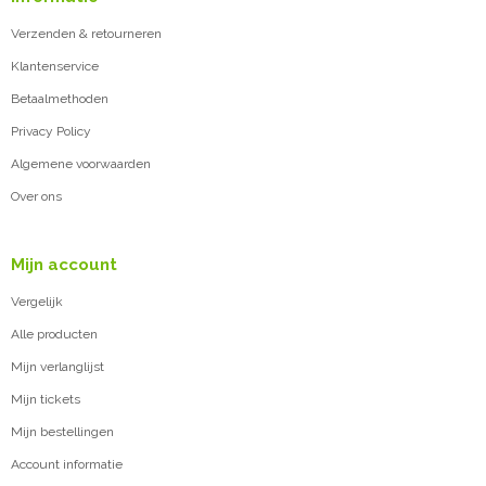
Verzenden & retourneren
Klantenservice
Betaalmethoden
Privacy Policy
Algemene voorwaarden
Over ons
Mijn account
Vergelijk
Alle producten
Mijn verlanglijst
Mijn tickets
Mijn bestellingen
Account informatie