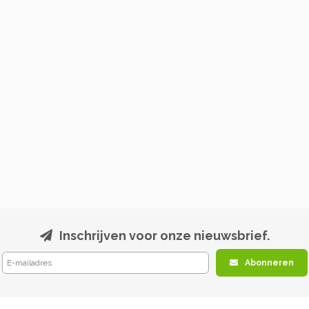
Inschrijven voor onze nieuwsbrief.
Abonneren