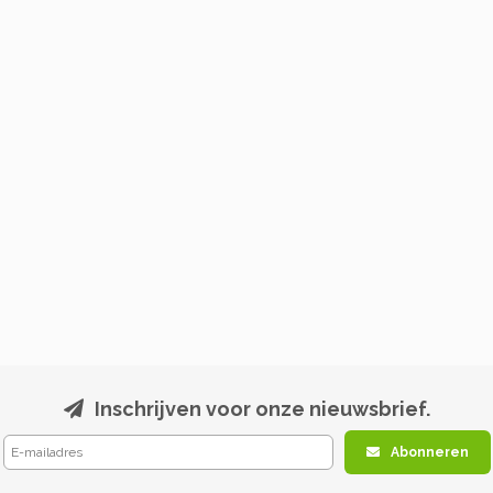
Inschrijven voor onze nieuwsbrief.
Abonneren