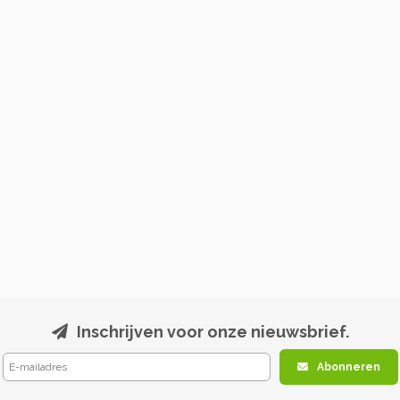
Inschrijven voor onze nieuwsbrief.
Abonneren