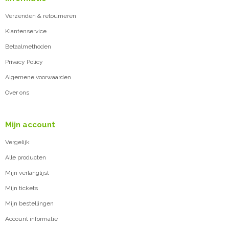
Verzenden & retourneren
Klantenservice
Betaalmethoden
Privacy Policy
Algemene voorwaarden
Over ons
Mijn account
Vergelijk
Alle producten
Mijn verlanglijst
Mijn tickets
Mijn bestellingen
Account informatie