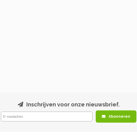
Inschrijven voor onze nieuwsbrief.
Abonneren