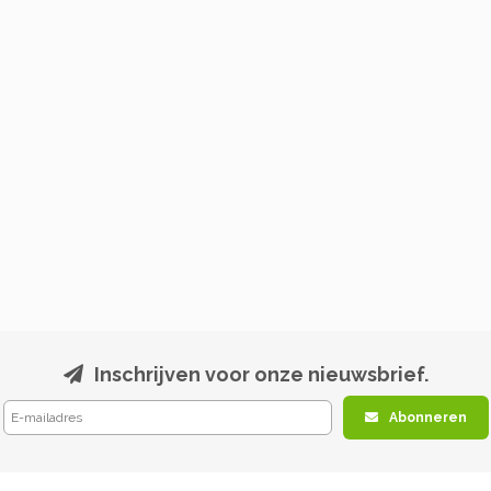
Inschrijven voor onze nieuwsbrief.
Abonneren