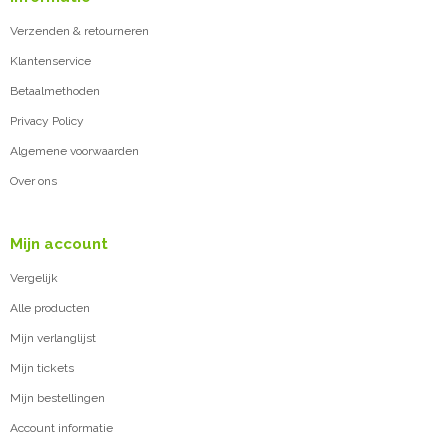
Verzenden & retourneren
Klantenservice
Betaalmethoden
Privacy Policy
Algemene voorwaarden
Over ons
Mijn account
Vergelijk
Alle producten
Mijn verlanglijst
Mijn tickets
Mijn bestellingen
Account informatie