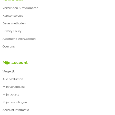
Verzenden & retourneren
Klantenservice
Betaalmethoden
Privacy Policy
Algemene voorwaarden
Over ons
Mijn account
Vergelijk
Alle producten
Mijn verlanglijst
Mijn tickets
Mijn bestellingen
Account informatie