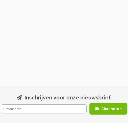
Inschrijven voor onze nieuwsbrief.
Abonneren