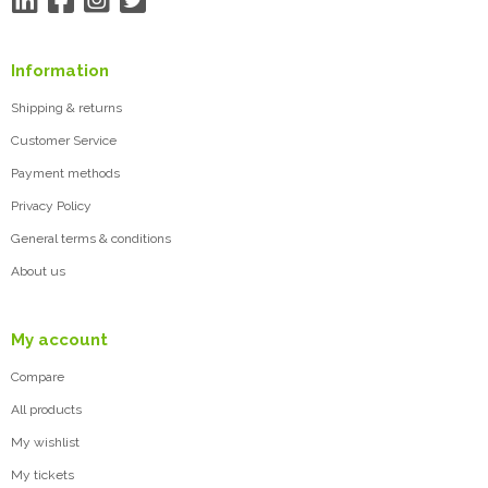
Information
Shipping & returns
Customer Service
Payment methods
Privacy Policy
General terms & conditions
About us
My account
Compare
All products
My wishlist
My tickets